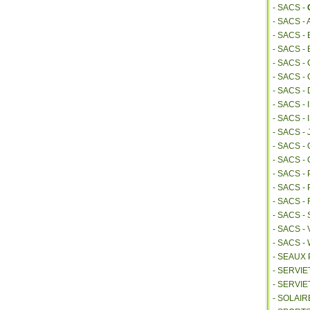
- SACS -
- SACS -
- SACS 
- SACS -
- SACS -
- SACS -
- SACS -
- SACS -
- SACS 
- SACS -
- SACS 
- SACS -
- SACS -
- SACS 
- SACS 
- SACS -
- SACS -
- SACS 
- SEAUX
- SERVI
- SERVIE
- SOLAIR