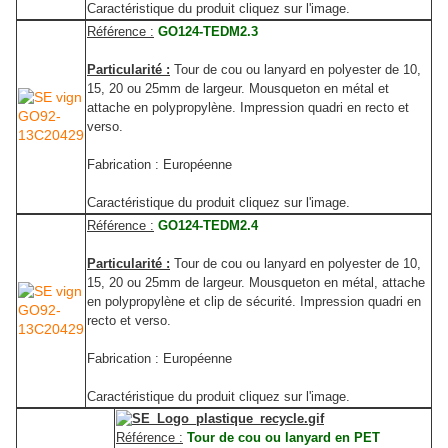
Caractéristique du produit cliquez sur l'image.
Référence :
GO124-TEDM2.3
Particularité :
Tour de cou ou lanyard en polyester de 10,
15, 20 ou 25mm de largeur. Mousqueton en métal et
attache en polypropylène. Impression quadri en recto et
verso.
Fabrication : Européenne
Caractéristique du produit cliquez sur l'image.
Référence :
GO124-TEDM2.4
Particularité :
Tour de cou ou lanyard en polyester de 10,
15, 20 ou 25mm de largeur. Mousqueton en métal, attache
en polypropylène et clip de sécurité. Impression quadri en
recto et verso.
Fabrication : Européenne
Caractéristique du produit cliquez sur l'image.
Référence :
Tour de cou ou lanyard en PET