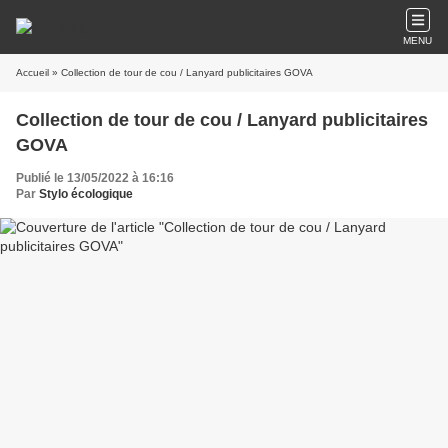
MENU
Accueil
» Collection de tour de cou / Lanyard publicitaires GOVA
Collection de tour de cou / Lanyard publicitaires
GOVA
Publié le 13/05/2022 à 16:16
Par
Stylo écologique