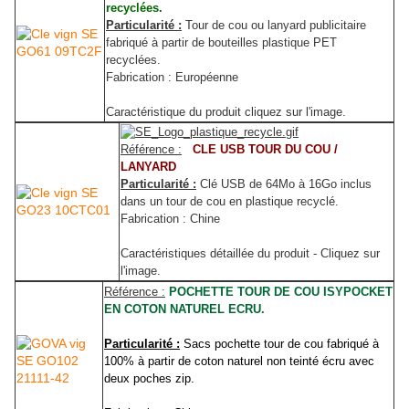
recyclées.
Particularité :
Tour de cou ou lanyard publicitaire
fabriqué à partir de bouteilles plastique PET
recyclées.
Fabrication : Européenne
Caractéristique du produit cliquez sur l'image.
Référence :
CLE USB TOUR DU COU /
LANYARD
Particularité :
Clé USB de 64Mo à 16Go inclus
dans un tour de cou en plastique recyclé.
Fabrication : Chine
Caractéristiques détaillée du produit - Cliquez sur
l'image.
Référence :
POCHETTE TOUR DE COU ISYPOCKET
EN COTON NATUREL ECRU.
Particularité :
Sacs pochette tour de cou fabriqué à
100% à partir de coton naturel non teinté écru avec
deux poches zip.