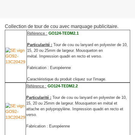
Collection de tour de cou avec marquage publicitaire.
Référence :
GO124-TEDM2.1
Particularité :
Tour de cou ou lanyard en polyester de 10,
15, 20 ou 25mm de largeur. Mousqueton en
métal. Impression quadri en recto et verso.
Fabrication : Européenne
Caractéristique du produit cliquez sur l'image.
Référence :
GO124-TEDM2.2
Particularité :
Tour de cou ou lanyard en polyester de 10,
15, 20 ou 25mm de largeur. Mousqueton en métal et
attache en polypropylène. Impression quadri en recto et
verso.
Fabrication : Européenne