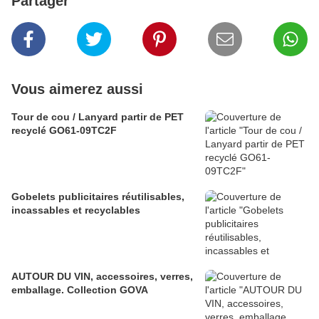
Partager
Vous aimerez aussi
Tour de cou / Lanyard partir de PET
recyclé GO61-09TC2F
Gobelets publicitaires réutilisables,
incassables et recyclables
AUTOUR DU VIN, accessoires, verres,
emballage. Collection GOVA