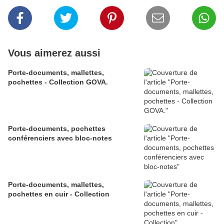
Vous aimerez aussi
Porte-documents, mallettes,
pochettes - Collection GOVA.
Porte-documents, pochettes
conférenciers avec bloc-notes
Porte-documents, mallettes,
pochettes en cuir - Collection