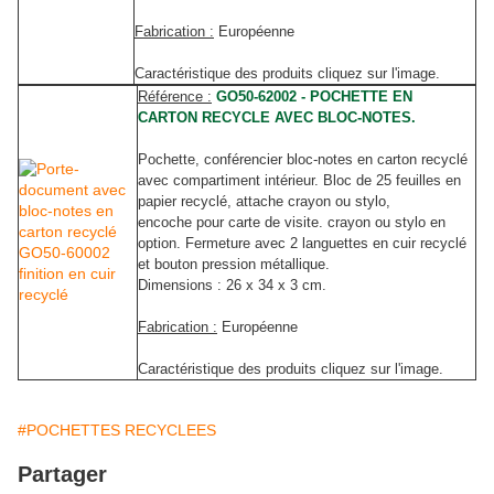
Fabrication :
Européenne
Caractéristique des produits cliquez sur l'image.
Référence :
GO50-62002 - POCHETTE EN
CARTON RECYCLE AVEC BLOC-NOTES.
Pochette, conférencier bloc-notes
en carton recyclé
avec compartiment intérieur. Bloc de 25 feuilles en
papier recyclé, attache crayon ou stylo,
encoche pour carte de visite. crayon ou stylo en
option. Fermeture avec 2 languettes en cuir recyclé
et bouton pression métallique.
Dimensions : 26 x 34 x 3 cm.
Fabrication :
Européenne
Caractéristique des produits cliquez sur l'image.
#POCHETTES RECYCLEES
Partager