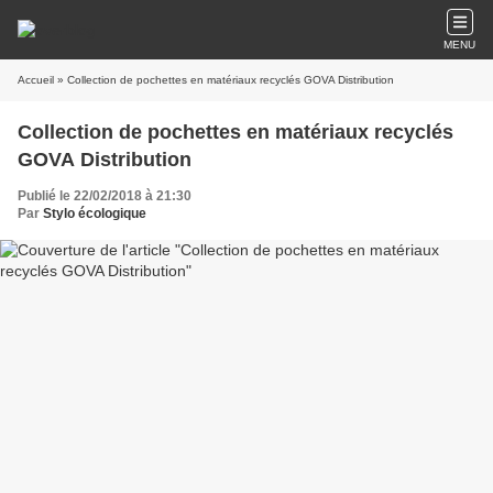
MENU
Accueil
» Collection de pochettes en matériaux recyclés GOVA Distribution
Collection de pochettes en matériaux recyclés
GOVA Distribution
Publié le 22/02/2018 à 21:30
Par
Stylo écologique