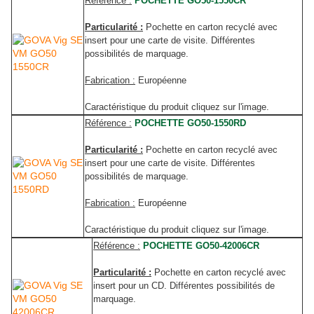
Référence :
POCHETTE GO50-1550CR
Particularité :
Pochette en carton recyclé avec
insert pour une carte de visite. Différentes
possibilités de marquage.
Fabrication :
Européenne
Caractéristique du produit cliquez sur l'image.
Référence :
POCHETTE GO50-1550RD
Particularité :
Pochette en carton recyclé avec
insert pour une carte de visite. Différentes
possibilités de marquage.
Fabrication :
Européenne
Caractéristique du produit cliquez sur l'image.
Référence :
POCHETTE GO50-42006CR
Particularité :
Pochette en carton recyclé avec
insert pour un CD. Différentes possibilités de
marquage.