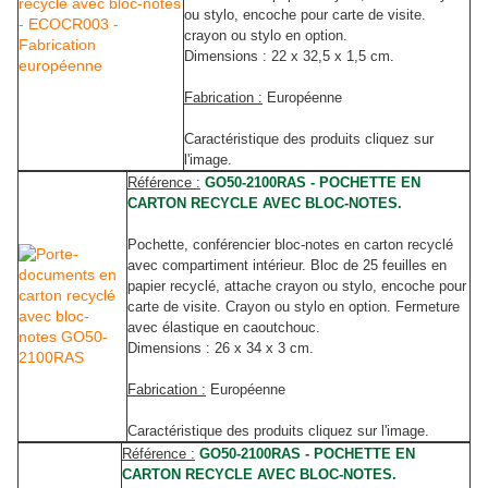
ou stylo, encoche pour carte de visite.
crayon ou stylo en option.
Dimensions : 22 x 32,5 x 1,5 cm.
Fabrication :
Européenne
Caractéristique des produits cliquez sur
l'image.
Référence :
GO50-2100RAS - POCHETTE EN
CARTON RECYCLE AVEC BLOC-NOTES.
Pochette, conférencier bloc-notes
en carton recyclé
avec compartiment intérieur. Bloc de 25 feuilles en
papier recyclé, attache crayon ou stylo, encoche pour
carte de visite. Crayon ou stylo en option. Fermeture
avec élastique en caoutchouc.
Dimensions : 26 x 34 x 3 cm.
Fabrication :
Européenne
Caractéristique des produits cliquez sur l'image.
Référence :
GO50-2100RAS - POCHETTE EN
CARTON RECYCLE AVEC BLOC-NOTES.