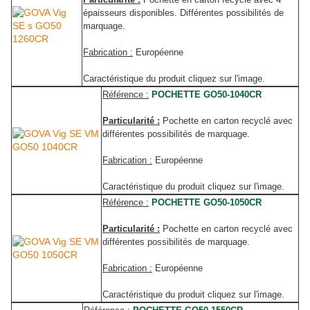
épaisseurs disponibles. Différentes possibilités de
marquage.
Fabrication :
Européenne
Caractéristique du produit cliquez sur l'image.
Référence :
POCHETTE GO50-1040CR
Particularité :
Pochette en carton recyclé avec
différentes possibilités de marquage.
Fabrication :
Européenne
Caractéristique du produit cliquez sur l'image.
Référence :
POCHETTE GO50-1050CR
Particularité :
Pochette en carton recyclé avec
différentes possibilités de marquage.
Fabrication :
Européenne
Caractéristique du produit cliquez sur l'image.