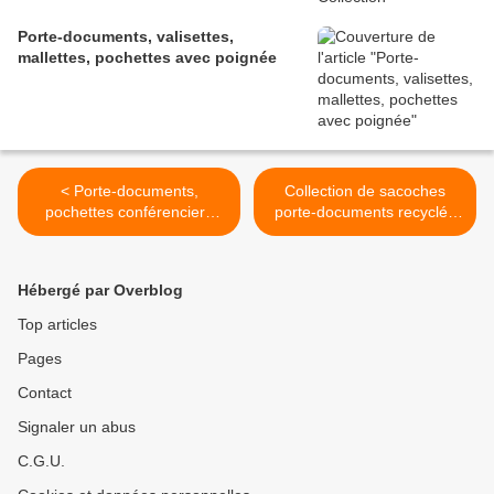
Porte-documents, valisettes,
mallettes, pochettes avec poignée
< Porte-documents,
Collection de sacoches
pochettes conférenciers
porte-documents recyclés
avec bloc-notes
publicitaires >
Hébergé par Overblog
Top articles
Pages
Contact
Signaler un abus
C.G.U.