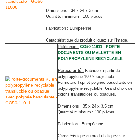
Dimensions : 34 x 24 x 3 cm.
Quantité minimum : 100 pièces
Fabrication :
Européenne
Caractéristique du produit cliquez sur l'image.
Référence :
GO50-11011 - PORTE-
DOCUMENTS OU MALLETTE EN
POLYPROPYLENE RECYCLABLE
Particularité :
Fabriqué à partir de
polypropylène 100% recyclable.
Fermeture Tupi et poignée basculante en
polypropylène recyclable. Grand choix de
coloris translucides ou opaques.
Dimensions : 35 x 24 x 3,5 cm.
Quantité minimum : 100 pièces
Fabrication :
Européenne
Caractéristique du produit cliquez sur