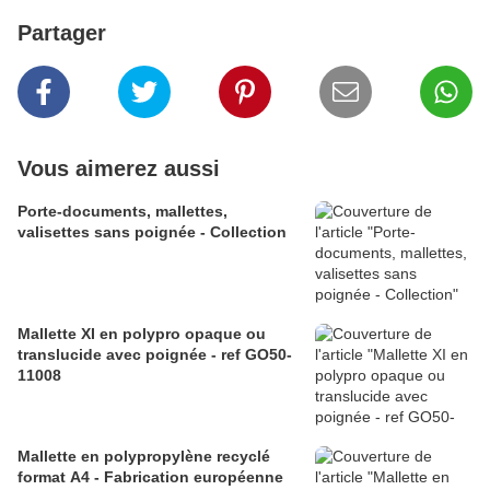
Partager
Vous aimerez aussi
Porte-documents, mallettes,
valisettes sans poignée - Collection
Mallette XI en polypro opaque ou
translucide avec poignée - ref GO50-
11008
Mallette en polypropylène recyclé
format A4 - Fabrication européenne