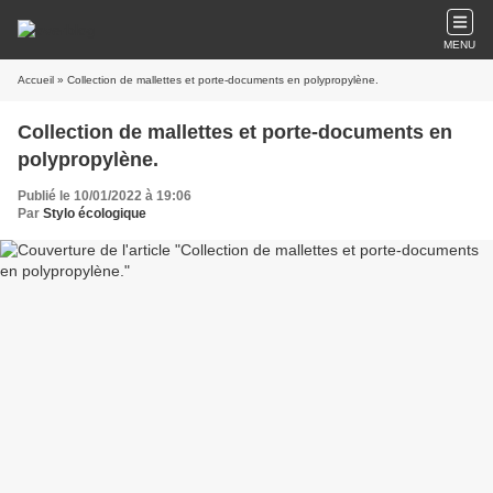
MENU
Accueil
» Collection de mallettes et porte-documents en polypropylène.
Collection de mallettes et porte-documents en
polypropylène.
Publié le 10/01/2022 à 19:06
Par
Stylo écologique