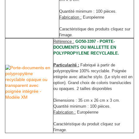
Quantité minimum : 100 pièces.
Fabrication :
Européenne
Caractéristique des produits cliquez sur
l'image.
Référence :
GO50-3397 - PORTE-
DOCUMENTS OU MALLETTE EN
POLYPROPYLENE RECYCLABLE.
Particularité :
Fabriqué à partir de
polypropylène 100% recyclable. Poignée
intégrée avec attache stylo. (Le stylo est en
option). Grand choix de coloris translucides
ou opaques. 2 tailles disponibles
Dimensions : 35 cm x 26 cm x 3 cm.
Quantité minimum : 100 pièces.
Fabrication :
Européenne
Caractéristique du produit cliquez sur
l'image.