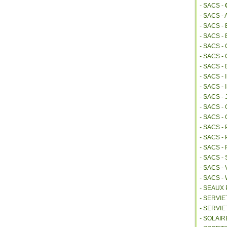
- SACS -
- SACS -
- SACS 
- SACS -
- SACS -
- SACS -
- SACS -
- SACS -
- SACS 
- SACS -
- SACS 
- SACS -
- SACS -
- SACS 
- SACS 
- SACS -
- SACS -
- SACS 
- SEAUX
- SERVI
- SERVIE
- SOLAIR