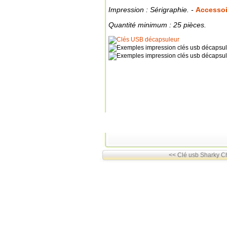
Impression : Sérigraphie. -
Accessoi
Quantité minimum : 25 pièces.
<< Clé usb Sharky C