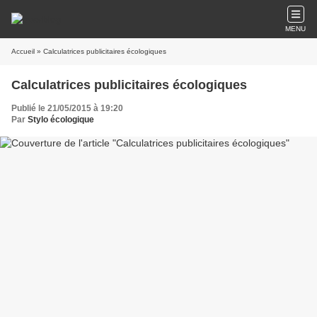
MENU
Accueil
» Calculatrices publicitaires écologiques
Calculatrices publicitaires écologiques
Publié le 21/05/2015 à 19:20
Par
Stylo écologique