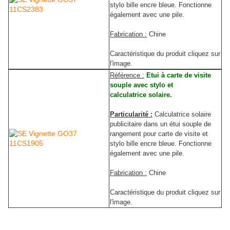
stylo bille encre bleue. Fonctionne
également avec une pile.
Fabrication :
Chine
Caractéristique du produit cliquez sur
l'image.
R
éférence :
Etui à carte de visite
souple avec stylo et
calculatrice solaire.
Particularité :
Calculatrice solaire
publicitaire dans un étui souple de
rangement pour carte de visite et
stylo bille encre bleue. Fonctionne
également avec une pile.
Fabrication :
Chine
Caractéristique du produit cliquez sur
l'image.