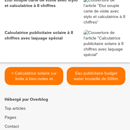
Etui souple carte de visite avec stylo
et calculatrice à 8 chiffres
Calculatrice publicitaire solaire à 8
chiffres avec laquage spécial
< Calculatrice solaire sur
Eau publicitaire budget
boite à bloc-notes et
water bouteille de 500ml
onglets - publicitaire
bouchon à vis >
Hébergé par Overblog
Top articles
Pages
Contact