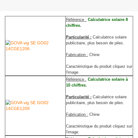
R
éférence :
Calculatrice solaire 8
chiffres.
Particularité :
Calculatrice solaire
publicitaire, plus besoin de piles.
Fabrication :
Chine
Caractéristique du produit cliquez sur
l'image.
R
éférence :
Calculatrice solaire à
10 chiffres.
Particularité :
Calculatrice solaire
publicitaire, plus besoin de piles.
Fabrication :
Chine
Caractéristique du produit cliquez sur
l'image.