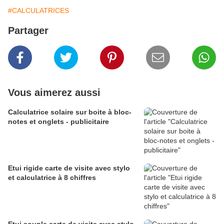
#CALCULATRICES
Partager
Vous aimerez aussi
Calculatrice solaire sur boite à bloc-
notes et onglets - publicitaire
Etui rigide carte de visite avec stylo
et calculatrice à 8 chiffres