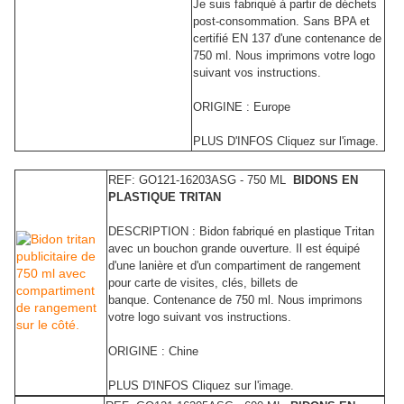
Je suis fabriqué à partir de déchets
post-consommation. Sans BPA et
certifié EN 137 d'une contenance de
750 ml. Nous imprimons votre logo
suivant vos instructions.
ORIGINE : Europe
PLUS D'INFOS Cliquez sur l'image.
REF: GO121-16203ASG - 750 ML
BIDONS EN
PLASTIQUE TRITAN
DESCRIPTION : Bidon fabriqué en plastique Tritan
avec un bouchon grande ouverture. Il est équipé
d'une lanière et d'un compartiment de rangement
pour carte de visites, clés, billets de
banque. Contenance de 750 ml. Nous imprimons
votre logo suivant vos instructions.
ORIGINE : Chine
PLUS D'INFOS Cliquez sur l'image.