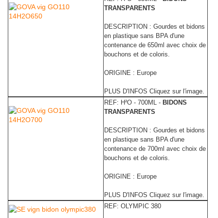
TRANSPARENTS
DESCRIPTION : Gourdes et bidons
en plastique sans BPA d'une
contenance de 650ml avec choix de
bouchons et de coloris.
ORIGINE : Europe
PLUS D'INFOS Cliquez sur l'image.
REF: H²O - 700ML -
BIDONS
TRANSPARENTS
DESCRIPTION : Gourdes et bidons
en plastique sans BPA d'une
contenance de 700ml avec choix de
bouchons et de coloris.
ORIGINE : Europe
PLUS D'INFOS Cliquez sur l'image.
REF: OLYMPIC 380