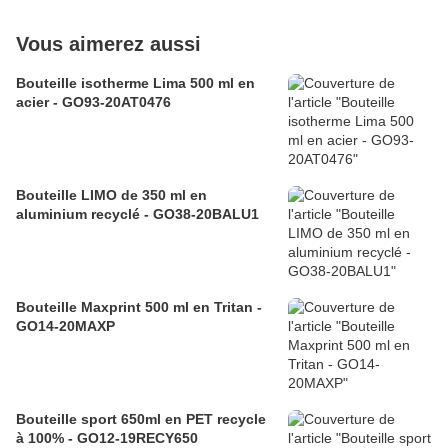
Vous aimerez aussi
Bouteille isotherme Lima 500 ml en
acier - GO93-20AT0476
Bouteille LIMO de 350 ml en
aluminium recyclé - GO38-20BALU1
Bouteille Maxprint 500 ml en Tritan -
GO14-20MAXP
Bouteille sport 650ml en PET recycle
à 100% - GO12-19RECY650