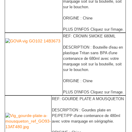
marquage soit sur la bouteille, soit
sur le bouchon.
ORIGINE : Chine
PLUS D'INFOS Cliquez sur l'image.
REF: CROWN SMOKE 680ML
DESCRIPTION : Bouteille d'eau en
plastique Tritan sans BPA d'une
contenance de 680ml avec votre
marquage soit sur la bouteille, soit
sur le bouchon.
ORIGINE : Chine
PLUS D'INFOS Cliquez sur l'image.
REF: GOURDE PLATE A MOUSQUETON
DESCRIPTION : Gourdes plate en
PE/PET/PP d'une contenance de 480ml
avec votre marquage en sérigraphie.