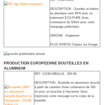
DESCRIPTION : Gourdes et bidons
en plastique sans BPA avec un
traitement ECO-PURE d'une
contenance de 500ml avec votre
marquage publicitaire.
ORIGINE : Angleterre
PLUS D'INFOS Cliquez sur l'image.
PRODUCTION EUROPEENNE BOUTEILLES EN
ALUMINIUM
REF: GO38-20BALU1 - 350 ML
DESCRIPTION : Bouteille en aluminium recyclé
à partir de canettes d'une contenance de 350
ml avec un bouchon à l'ancienne. Nous
imprimons votre message sur le corps de la
bouteille.