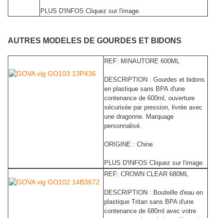
PLUS D'INFOS Cliquez sur l'image.
AUTRES MODELES DE GOURDES ET BIDONS
REF: MINAUTORE 600ML
DESCRIPTION : Gourdes et bidons
en plastique sans BPA d'une
contenance de 600ml, ouverture
sécurisée par pression, livrée avec
une dragonne. Marquage
personnalisé.
ORIGINE : Chine
PLUS D'INFOS Cliquez sur l'image.
REF: CROWN CLEAR 680ML
DESCRIPTION : Bouteille d'eau en
plastique Tritan sans BPA d'une
contenance de 680ml avec votre