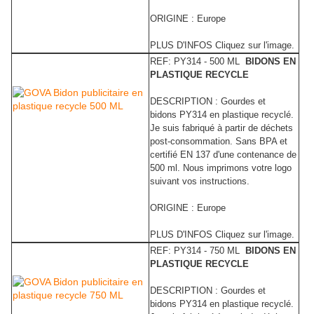
ORIGINE : Europe
PLUS D'INFOS Cliquez sur l'image.
REF: PY314 - 500 ML
BIDONS EN
PLASTIQUE RECYCLE
DESCRIPTION : Gourdes et
bidons PY314 en plastique recyclé.
Je suis fabriqué à partir de déchets
post-consommation. Sans BPA et
certifié EN 137 d'une contenance de
500 ml. Nous imprimons votre logo
suivant vos instructions.
ORIGINE : Europe
PLUS D'INFOS Cliquez sur l'image.
REF: PY314 - 750 ML
BIDONS EN
PLASTIQUE RECYCLE
DESCRIPTION : Gourdes et
bidons PY314 en plastique recyclé.