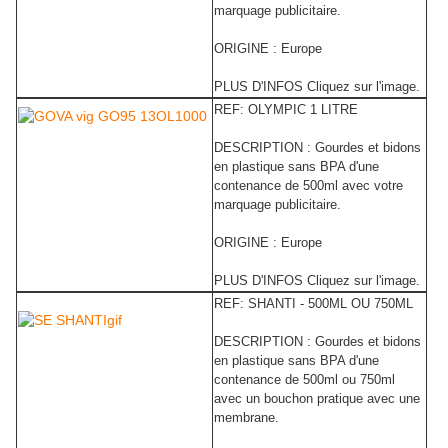
marquage publicitaire.
ORIGINE : Europe
PLUS D'INFOS Cliquez sur l'image.
REF: OLYMPIC 1 LITRE
DESCRIPTION : Gourdes et bidons
en plastique sans BPA d'une
contenance de 500ml avec votre
marquage publicitaire.
ORIGINE : Europe
PLUS D'INFOS Cliquez sur l'image.
REF: SHANTI - 500ML OU 750ML
DESCRIPTION : Gourdes et bidons
en plastique sans BPA d'une
contenance de 500ml ou 750ml
avec un bouchon pratique avec une
membrane.