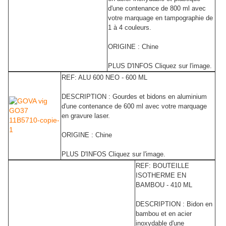
d'une contenance de 800 ml avec
votre marquage en tampographie de
1 à 4 couleurs.
ORIGINE : Chine
PLUS D'INFOS Cliquez sur l'image.
REF: ALU 600 NEO - 600 ML
DESCRIPTION : Gourdes et bidons en aluminium
d'une contenance de 600 ml avec votre marquage
en gravure laser.
ORIGINE : Chine
PLUS D'INFOS Cliquez sur l'image.
REF: BOUTEILLE
ISOTHERME EN
BAMBOU - 410 ML
DESCRIPTION : Bidon en
bambou et en acier
inoxydable d'une