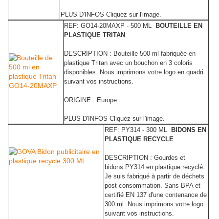
PLUS D'INFOS Cliquez sur l'image.
REF: GO14-20MAXP - 500 ML
BOUTEILLE EN
PLASTIQUE TRITAN
DESCRIPTION : Bouteille 500 ml fabriquée en
plastique Tritan avec un bouchon en 3 coloris
disponibles. Nous imprimons votre logo en quadri
suivant vos instructions.
ORIGINE : Europe
PLUS D'INFOS Cliquez sur l'image.
REF: PY314 - 300 ML
BIDONS EN
PLASTIQUE RECYCLE
DESCRIPTION : Gourdes et
bidons PY314 en plastique recyclé.
Je suis fabriqué à partir de déchets
post-consommation. Sans BPA et
certifié EN 137 d'une contenance de
300 ml. Nous imprimons votre logo
suivant vos instructions.