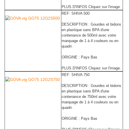
PLUS D'INFOS Cliquez sur l'image.
REF: SHIVA 500
DESCRIPTION : Gourdes et bidons
en plastique sans BPA d'une
contenance de 500ml avec votre
marquage de 1 à 4 couleurs ou en
quadri.
ORIGINE : Pays Bas
PLUS D'INFOS Cliquez sur l'image.
REF: SHIVA 750
DESCRIPTION : Gourdes et bidons
en plastique sans BPA d'une
contenance de 750ml avec votre
marquage de 1 à 4 couleurs ou en
quadri.
ORIGINE : Pays Bas