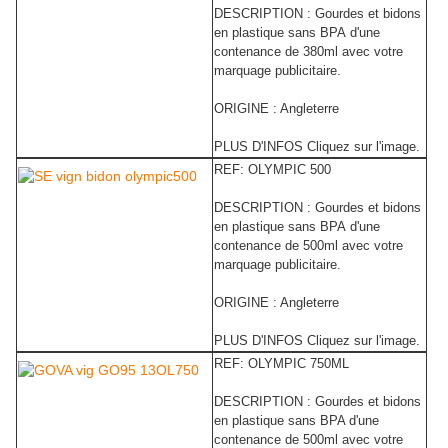
DESCRIPTION : Gourdes et bidons
en plastique sans BPA d'une
contenance de 380ml avec votre
marquage publicitaire.
ORIGINE : Angleterre
PLUS D'INFOS Cliquez sur l'image.
REF: OLYMPIC 500
DESCRIPTION : Gourdes et bidons
en plastique sans BPA d'une
contenance de 500ml avec votre
marquage publicitaire.
ORIGINE : Angleterre
PLUS D'INFOS Cliquez sur l'image.
REF: OLYMPIC 750ML
DESCRIPTION : Gourdes et bidons
en plastique sans BPA d'une
contenance de 500ml avec votre