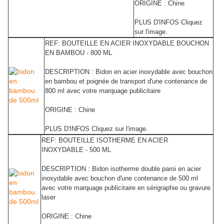
ORIGINE : Chine
PLUS D'INFOS Cliquez
sur l'image.
REF: BOUTEILLE EN ACIER INOXYDABLE BOUCHON
EN BAMBOU - 800 ML
DESCRIPTION : Bidon en acier inoxydable avec bouchon
en bambou et poignée de transport d'une contenance de
800 ml avec votre marquage publicitaire
ORIGINE : Chine
PLUS D'INFOS Cliquez sur l'image.
REF: BOUTEILLE ISOTHERME EN ACIER
INOXYDABLE - 500 ML
DESCRIPTION : Bidon isotherme double paroi en acier
inoxydable avec bouchon d'une contenance de 500 ml
avec votre marquage publicitaire en sérigraphie ou gravure
laser
ORIGINE : Chine