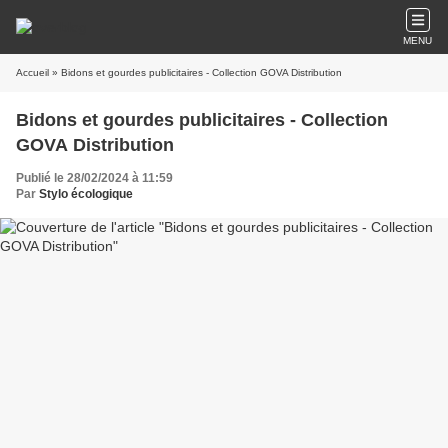
MENU
Accueil
» Bidons et gourdes publicitaires - Collection GOVA Distribution
Bidons et gourdes publicitaires - Collection
GOVA Distribution
Publié le 28/02/2024 à 11:59
Par
Stylo écologique