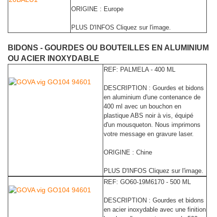
ORIGINE : Europe
PLUS D'INFOS Cliquez sur l'image.
BIDONS - GOURDES OU BOUTEILLES EN ALUMINIUM
OU ACIER INOXYDABLE
REF: PALMELA - 400 ML
DESCRIPTION : Gourdes et bidons
en aluminium d'une contenance de
400 ml avec un bouchon en
plastique ABS noir à vis, équipé
d'un mousqueton. Nous imprimons
votre message en
gravure laser.
ORIGINE : Chine
PLUS D'INFOS Cliquez sur l'image.
REF: GO60-19M6170 - 500 ML
DESCRIPTION : Gourdes et bidons
en acier inoxydable avec une finition