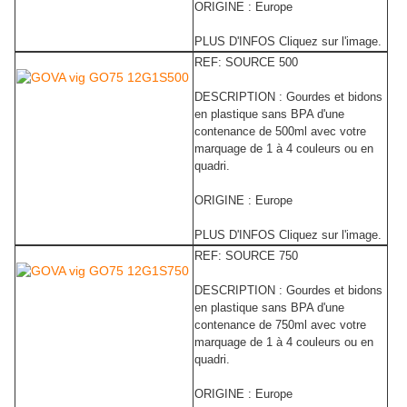
ORIGINE : Europe
PLUS D'INFOS Cliquez sur l'image.
REF: SOURCE 500
DESCRIPTION : Gourdes et bidons
en plastique sans BPA d'une
contenance de 500ml avec votre
marquage de 1 à 4 couleurs ou en
quadri.
ORIGINE : Europe
PLUS D'INFOS Cliquez sur l'image.
REF: SOURCE 750
DESCRIPTION : Gourdes et bidons
en plastique sans BPA d'une
contenance de 750ml avec votre
marquage de 1 à 4 couleurs ou en
quadri.
ORIGINE : Europe