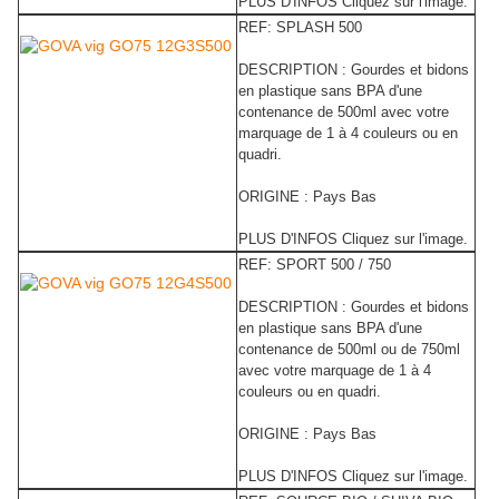
PLUS D'INFOS Cliquez sur l'image.
REF: SPLASH 500
DESCRIPTION : Gourdes et bidons
en plastique sans BPA d'une
contenance de 500ml avec votre
marquage de 1 à 4 couleurs ou en
quadri.
ORIGINE : Pays Bas
PLUS D'INFOS Cliquez sur l'image.
REF: SPORT 500 / 750
DESCRIPTION : Gourdes et bidons
en plastique sans BPA d'une
contenance de 500ml ou de 750ml
avec votre marquage de 1 à 4
couleurs ou en quadri.
ORIGINE : Pays Bas
PLUS D'INFOS Cliquez sur l'image.