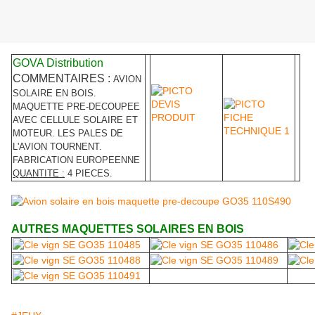
GOVA Distribution
COMMENTAIRES :
AVION
SOLAIRE EN BOIS.
MAQUETTE PRE-DECOUPEE
AVEC CELLULE SOLAIRE ET
MOTEUR. LES PALES DE
L'AVION TOURNENT.
FABRICATION EUROPEENNE
QUANTITE :
4 PIECES.
AUTRES MAQUETTES SOLAIRES EN BOIS