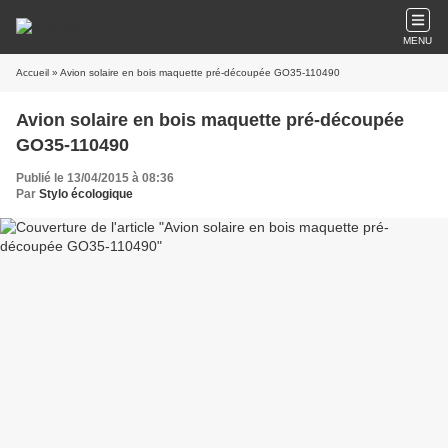
MENU
Accueil
» Avion solaire en bois maquette pré-découpée GO35-110490
Avion solaire en bois maquette pré-découpée
GO35-110490
Publié le 13/04/2015 à 08:36
Par
Stylo écologique