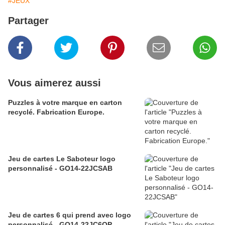
#JEUX
Partager
Vous aimerez aussi
Puzzles à votre marque en carton
recyclé. Fabrication Europe.
Jeu de cartes Le Saboteur logo
personnalisé - GO14-22JCSAB
Jeu de cartes 6 qui prend avec logo
personnalisé - GO14-22JC6QP