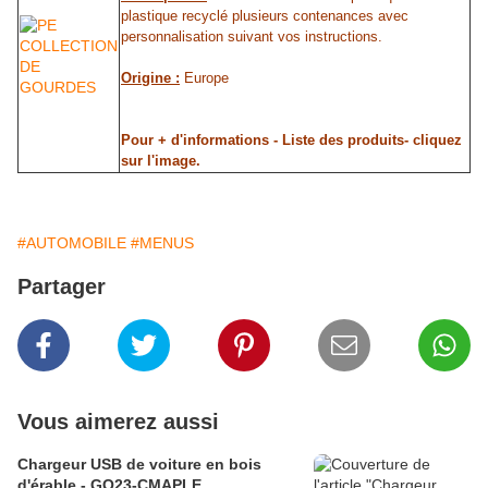
plastique recyclé plusieurs contenances avec
personnalisation suivant vos instructions.
Origine :
Europe
Pour + d'informations - Liste des produits- cliquez
sur l'image.
#AUTOMOBILE
#MENUS
Partager
Vous aimerez aussi
Chargeur USB de voiture en bois
d'érable - GO23-CMAPLE