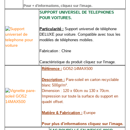
Pour + d'informations, cliquez sur l'image.
SUPPORT UNIVERSEL DE TELEPHONES
POUR VOITURES.
Particularité :
Support universel de téléphone
DELUXE pour voiture. Compatible avec tous les
modèles de téléphones mobiles.
Fabrication : Chine
Caractéristique du produit cliquez sur l'image.
Référence :
GO52-14MAX500
Description :
Pare-soleil en carton recyclable
blanc 500gr/m².
Dimension : 120 x 60cm ou 130 x 70cm.
Impression sur toute la surface du support en
quadri offset.
Matière & Fabrication :
Europe
Pour plus d'informations cliquez sur l'image.