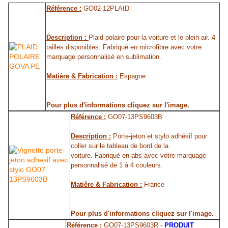
Référence :
GO02-12PLAID
Description :
Plaid polaire pour la voiture et le plein air. 4
tailles disponibles. Fabriqué en microfibre avec votre
marquage personnalisé en sublimation.
Matière & Fabrication :
Espagne
Pour plus d'informations cliquez sur l'image.
Référence :
GO07-13PS9603B
Description :
Porte-jeton et stylo adhésif pour
coller sur le tableau de bord de la
voiture. Fabriqué en abs avec votre marquage
personnalisé de 1 à 4 couleurs.
Matière & Fabrication :
France
Pour plus d'informations cliquez sur l'image.
Référence :
GO07-13PS9603R -
PRODUIT