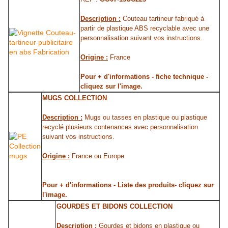
Description :
Couteau tartineur fabriqué à
partir de plastique ABS recyclable avec une
personnalisation suivant vos instructions.
Origine :
France
Pour + d'informations - fiche technique -
cliquez sur l'image.
MUGS COLLECTION
Description :
Mugs ou tasses en plastique ou plastique
recyclé plusieurs contenances avec personnalisation
suivant vos instructions.
Origine :
France ou Europe
Pour + d'informations - Liste des produits- cliquez sur
l'image.
GOURDES ET BIDONS COLLECTION
Description :
Gourdes et bidons en plastique ou