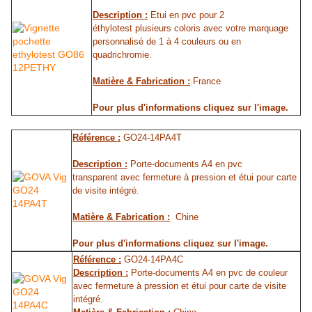
Description :
Etui en pvc pour 2
éthylotest plusieurs coloris avec votre marquage
personnalisé de 1 à 4 couleurs ou en
quadrichromie.
Matière & Fabrication :
France
Pour plus d'informations cliquez sur l'image.
Référence :
GO24-14PA4T
Description :
Porte-documents A4 en pvc
transparent avec fermeture à pression et étui pour carte
de visite intégré.
Matière & Fabrication :
Chine
Pour plus d'informations cliquez sur l'image.
Référence :
GO24-14PA4C
Description :
Porte-documents A4 en pvc de couleur
avec fermeture à pression et étui pour carte de visite
intégré.