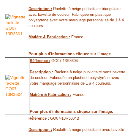
Description :
Raclette à neige publicitaire triangulaire
avec bavette de couleur. Fabriquée en plastique
polystyrène avec votre marquage personnalisé de 1 à 4
couleurs.
Matière & Fabrication :
France
Pour plus d'informations cliquez sur l'image.
Référence :
GO07-13R3604
Description :
Raclette à neige publicitaire sans bavette
de couleur. Fabriquée en plastique polystyrène avec
votre marquage personnalisé de 1 à 4 couleurs.
Matière & Fabrication :
France
Pour plus d'informations cliquez sur l'image.
Référence :
GO07-13R3604B
Description :
Raclette à neige publicitaire avec bavette