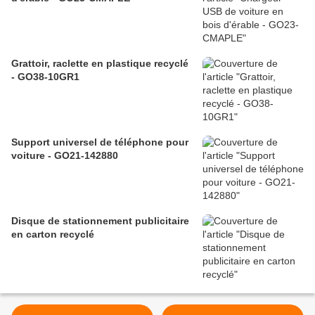
Grattoir, raclette en plastique recyclé
- GO38-10GR1
Support universel de téléphone pour
voiture - GO21-142880
Disque de stationnement publicitaire
en carton recyclé