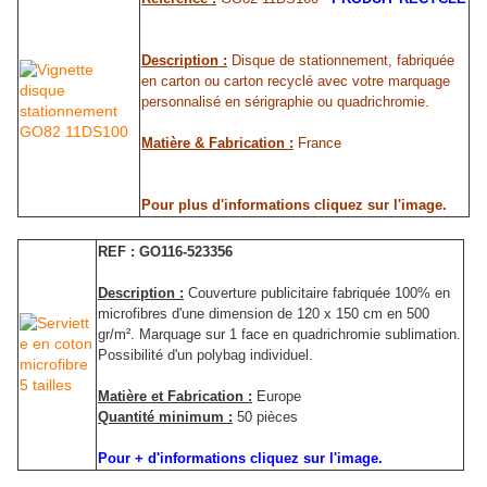
Description :
Disque de stationnement, fabriquée
en carton ou carton recyclé avec votre marquage
personnalisé en sérigraphie ou quadrichromie.
Matière & Fabrication :
France
Pour plus d'informations cliquez sur l'image.
REF : GO116-523356
Description :
Couverture publicitaire fabriquée 100% en
microfibres d'une dimension de 120 x 150 cm en 500
gr/m². Marquage sur 1 face en quadrichromie sublimation.
Possibilité d'un polybag individuel.
Matière et Fabrication :
Europe
Quantité minimum :
50 pièces
Pour + d'informations cliquez sur l'image.