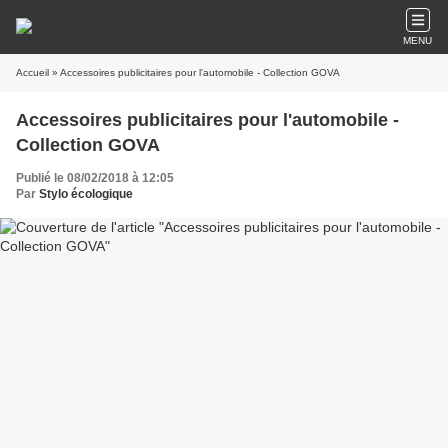
MENU
Accueil
» Accessoires publicitaires pour l'automobile - Collection GOVA
Accessoires publicitaires pour l'automobile -
Collection GOVA
Publié le 08/02/2018 à 12:05
Par
Stylo écologique