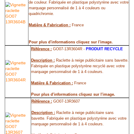
de couleur. Fabriquée en plastique polystyrène avec votre
marquage personnalisé de 1 à 4 couleurs ou
quadrichromie.
Matière & Fabrication :
France
Pour plus d'informations cliquez sur l'image.
Référence :
GO07-13R3604R -
PRODUIT RECYCLE
Description :
Raclette à neige publicitaire sans bavette.
Fabriquée en plastique polystyrène recyclé avec votre
marquage personnalisé de 1 à 4 couleurs.
Matière & Fabrication :
France
Pour plus d'informations cliquez sur l'image.
Référence :
GO07-13R3607
Description :
Raclette à neige publicitaire sans
bavette. Fabriquée en plastique polystyrène avec votre
marquage personnalisé de 1 à 4 couleurs.