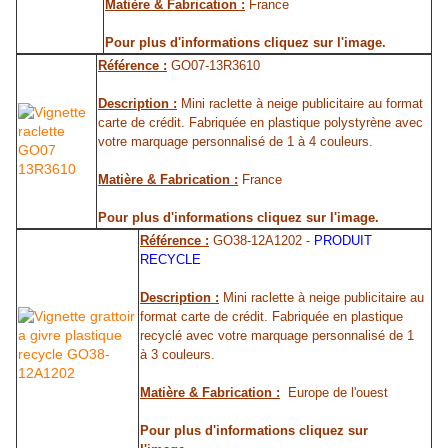
Matière & Fabrication :
France
Pour plus d'informations cliquez sur l'image.
Référence :
GO07-13R3610
Description :
Mini raclette à neige publicitaire au format
carte de crédit. Fabriquée en plastique polystyrène avec
votre marquage personnalisé de 1 à 4 couleurs.
Matière & Fabrication :
France
Pour plus d'informations cliquez sur l'image.
Référence :
GO38-12A1202 -
PRODUIT
RECYCLE
Description :
Mini raclette à neige publicitaire au
format carte de crédit. Fabriquée en plastique
recyclé avec votre marquage personnalisé de 1
à 3 couleurs.
Matière & Fabrication :
Europe de l'ouest
Pour plus d'informations cliquez sur