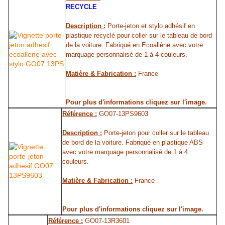
RECYCLE
Description :
Porte-jeton et stylo adhésif en
plastique recyclé pour coller sur le tableau de bord
de la voiture. Fabriqué en Ecoallène avec votre
marquage personnalisé de 1 à 4 couleurs.
Matière & Fabrication :
France
Pour plus d'informations cliquez sur l'image.
Référence :
GO07-13PS9603
Description :
Porte-jeton pour coller sur le tableau
de bord de la voiture. Fabriqué en plastique ABS
avec votre marquage personnalisé de 1 à 4
couleurs.
Matière & Fabrication :
France
Pour plus d'informations cliquez sur l'image.
Référence :
GO07-13R3601